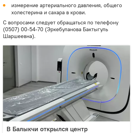
измерение артериального давления, общего
холестерина и сахара в крови.
С вопросами следует обращаться по телефону
(0507) 00-54-70 (Эркебуланова Бактыгуль
Шаршеевна).
В Балыкчи открылся центр