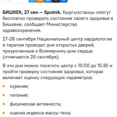
БИШКЕК, 27 сен — Sputnik.
Кыргызстанцы смогут
бесплатно проверить состояние своего здоровья в
Бишкеке, сообщает Министерство
здравоохранения.
27-28 сентября Национальный центр кардиологии
и терапии проводит дни открытых дверей,
приуроченные к Всемирному дню сердца
(отмечается 29 сентября).
В эти дни можно посетить центр с 10:00 до 15:30 и
пройти проверку состояния здоровья, которая
включает оценку следующих параметров:
курение;
питание;
физическая активность;
оценка индекса массы тела;