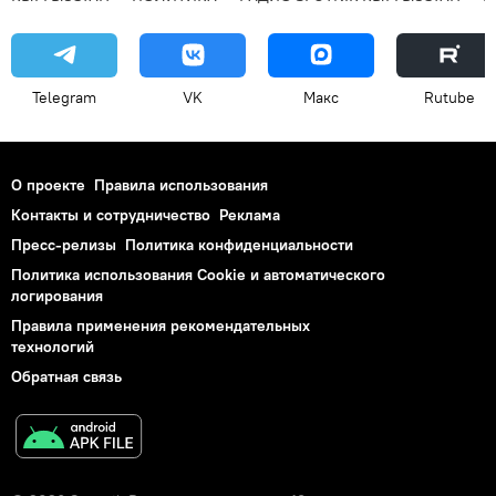
Telegram
VK
Макс
Rutube
О проекте
Правила использования
Контакты и сотрудничество
Реклама
Пресс-релизы
Политика конфиденциальности
Политика использования Cookie и автоматического
логирования
Правила применения рекомендательных
технологий
Обратная связь