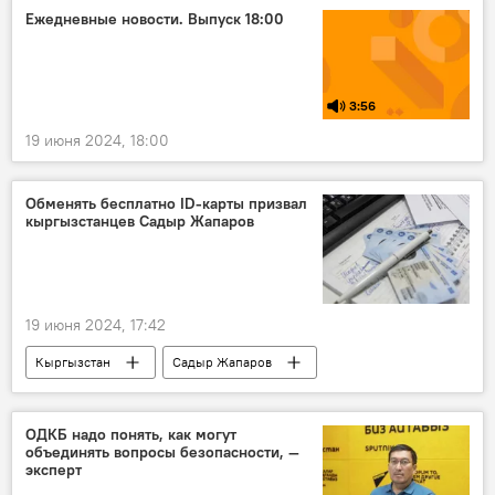
Ежедневные новости. Выпуск 18:00
3:56
19 июня 2024, 18:00
Обменять бесплатно ID-карты призвал
кыргызстанцев Садыр Жапаров
19 июня 2024, 17:42
Кыргызстан
Садыр Жапаров
ID-карта
замена
ОДКБ надо понять, как могут
объединять вопросы безопасности, —
эксперт