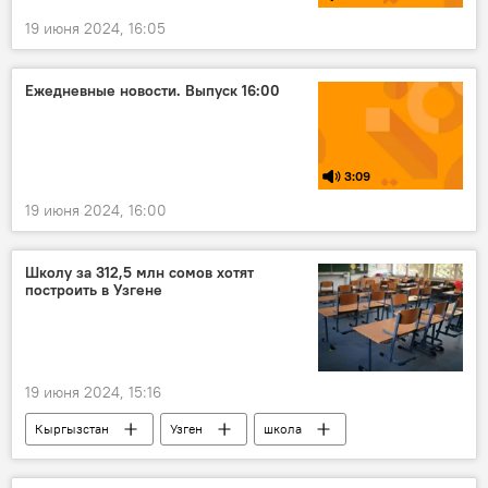
19 июня 2024, 16:05
Ежедневные новости. Выпуск 16:00
3:09
19 июня 2024, 16:00
Школу за 312,5 млн сомов хотят
построить в Узгене
19 июня 2024, 15:16
Кыргызстан
Узген
школа
строительство
тендер