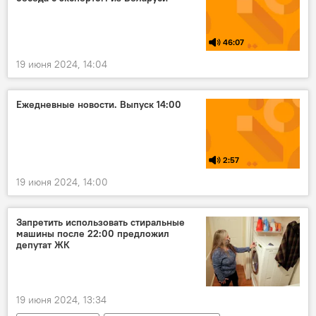
Кристина Сараева
46:07
19 июня 2024, 14:04
Ежедневные новости. Выпуск 14:00
2:57
19 июня 2024, 14:00
Запретить использовать стиральные
машины после 22:00 предложил
депутат ЖК
19 июня 2024, 13:34