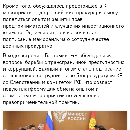
Кроме того, обсуждалось предстоящее в КР
мероприятие, где российские прокуроры смогут
поделиться опытом защиты прав
предпринимателей и улучшения инвестиционного
климата. Одним из итогов встречи стало
подписание меморандума о сотрудничестве
военных прокуратур.
В ходе встречи с Бастрыкиным обсуждались
вопросы борьбы с трансграничной преступностью
и коррупцией. Важным итогом стало подписание
соглашения о сотрудничестве Генпрокуратуры КР
со Следственным комитетом РФ, что создаст
новую платформу для обмена опытом и
совместных мероприятий по улучшению
правоприменительной практики.