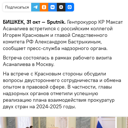
Подписаться
БИШКЕК, 31 окт — Sputnik.
Генпрокурор КР Максат
Асаналиев встретился с российским коллегой
Игорем Красновым и главой Следственного
комитета РФ Александром Бастрыкиным,
сообщает пресс-служба надзорного органа.
Встреча состоялась в рамках рабочего визита
Асаналиева в Москву.
На встрече с Красновым стороны обсудили
вопросы двустороннего сотрудничества и обмена
опытом в правовой сфере. В частности, главы
надзорных органов отметили успешную
реализацию плана взаимодействия прокуратур
двух стран на 2024-2025 годы.