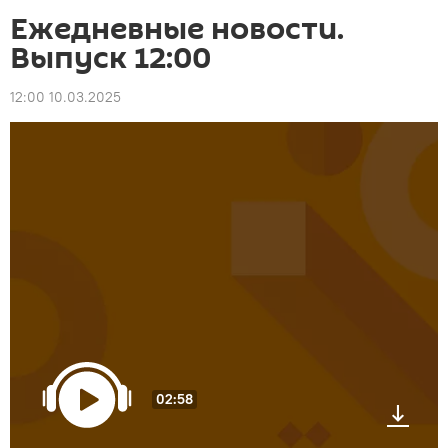
Ежедневные новости.
Выпуск 12:00
12:00 10.03.2025
02:58