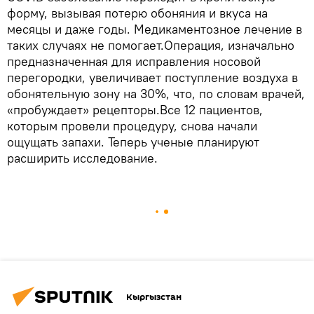
форму, вызывая потерю обоняния и вкуса на
месяцы и даже годы. Медикаментозное лечение в
таких случаях не помогает.Операция, изначально
предназначенная для исправления носовой
перегородки, увеличивает поступление воздуха в
обонятельную зону на 30%, что, по словам врачей,
«пробуждает» рецепторы.Все 12 пациентов,
которым провели процедуру, снова начали
ощущать запахи. Теперь ученые планируют
расширить исследование.
Кыргызстан