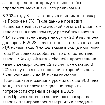
законопроект ко второму чтению, чтобы
определить механизмы его реализации.
В 2024 году Кыргызстан увеличил импорт сахара
из России на 7%. Такие данные приводит
Национальный статистический комитет.По данным
ведомства, в прошлом году республика ввезла
44,4 тысячи тонн сахара на сумму 28,9 миллиона
долларов. В 2023 году этот показатель составлял
41,5 тысячи тонн.В то же время в конце прошлого
года Минсельхоз сообщил, что отечественные
заводы «Каинды-Кант» и «Кошой» произвели на
начало декабря более 62 тысяч тонн сахара. В
2024 году посевные площади сахарной свеклы
были увеличены до 15 тысяч гектаров.
Производители ожидали урожай свыше 900 тысяч
тонн, что по подсчетам должно покрыть
потребности страны в сахаре в 2025
году.Производство свекловичного сахара на
заводах планировалось завершить к середине