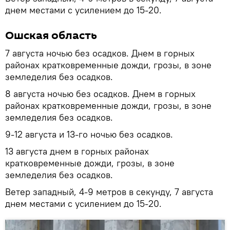
днем местами с усилением до 15-20.
Ошская область
7 августа ночью без осадков. Днем в горных
районах кратковременные дожди, грозы, в зоне
земледелия без осадков.
8 августа ночью без осадков. Днем в горных
районах кратковременные дожди, грозы, в зоне
земледелия без осадков.
9-12 августа и 13-го ночью без осадков.
13 августа днем в горных районах
кратковременные дожди, грозы, в зоне
земледелия без осадков.
Ветер западный, 4-9 метров в секунду, 7 августа
днем местами с усилением до 15-20.