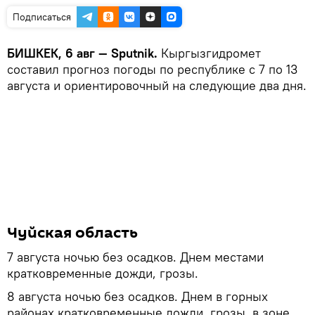
Подписаться
БИШКЕК, 6 авг — Sputnik.
Кыргызгидромет
составил прогноз погоды по республике с 7 по 13
августа и ориентировочный на следующие два дня.
Чуйская область
7 августа ночью без осадков. Днем местами
кратковременные дожди, грозы.
8 августа ночью без осадков. Днем в горных
районах кратковременные дожди, грозы, в зоне