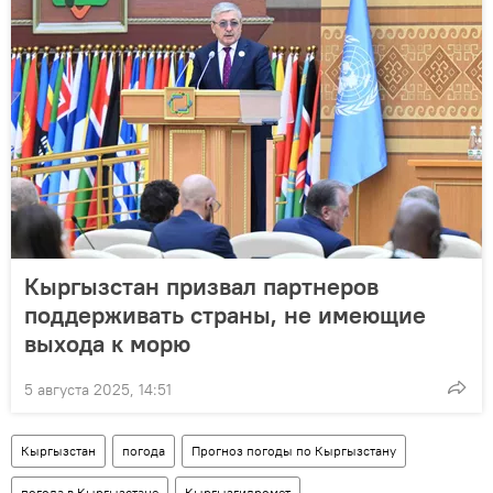
Кыргызстан призвал партнеров
поддерживать страны, не имеющие
выхода к морю
5 августа 2025, 14:51
Кыргызстан
погода
Прогноз погоды по Кыргызстану
погода в Кыргызстане
Кыргызгидромет