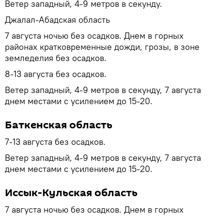
Ветер западный, 4-9 метров в секунду.
Джалал-Абадская область
7 августа ночью без осадков. Днем в горных
районах кратковременные дожди, грозы, в зоне
земледелия без осадков.
8-13 августа без осадков.
Ветер западный, 4-9 метров в секунду, 7 августа
днем местами с усилением до 15-20.
Баткенская область
7-13 августа без осадков.
Ветер западный, 4-9 метров в секунду, 7 августа
днем местами с усилением до 15-20.
Иссык-Кульская область
7 августа ночью без осадков. Днем в горных