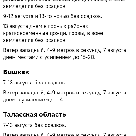
земледелия без осадков.
9-12 августа и 13-го ночью без осадков.
13 августа днем в горных районах
кратковременные дожди, грозы, в зоне
земледелия без осадков.
Ветер западный, 4-9 метров в секунду, 7 августа
днем местами с усилением до 15-20.
Бишкек
7-13 августа без осадков.
Ветер западный, 4-9 метров в секунду, 7 августа
днем с усилением до 14.
Таласская область
7-13 августа без осадков.
Ветер западный, 4-9 метров в секунду, 7 августа