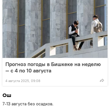
Прогноз погоды в Бишкеке на неделю
— с 4 по 10 августа
4 августа 2025, 09:08
Ош
7-13 августа без осадков.