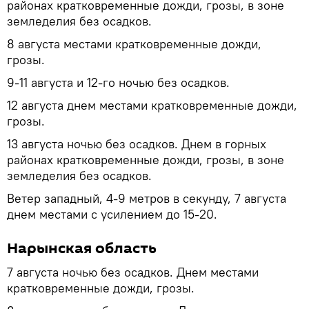
районах кратковременные дожди, грозы, в зоне
земледелия без осадков.
8 августа местами кратковременные дожди,
грозы.
9-11 августа и 12-го ночью без осадков.
12 августа днем местами кратковременные дожди,
грозы.
13 августа ночью без осадков. Днем в горных
районах кратковременные дожди, грозы, в зоне
земледелия без осадков.
Ветер западный, 4-9 метров в секунду, 7 августа
днем местами с усилением до 15-20.
Нарынская область
7 августа ночью без осадков. Днем местами
кратковременные дожди, грозы.