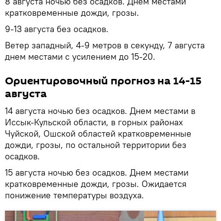
8 августа ночью без осадков. Днем местами
кратковременные дожди, грозы.
9-13 августа без осадков.
Ветер западный, 4-9 метров в секунду, 7 августа
днем местами с усилением до 15-20.
Ориентировочный прогноз на 14-15
августа
14 августа ночью без осадков. Днем местами в
Иссык-Кульской области, в горных районах
Чуйской, Ошской областей кратковременные
дожди, грозы, по остальной территории без
осадков.
15 августа ночью без осадков. Днем местами
кратковременные дожди, грозы. Ожидается
понижение температуры воздуха.