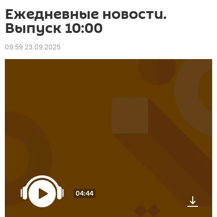
Ежедневные новости.
Выпуск 10:00
09:59 23.09.2025
04:44