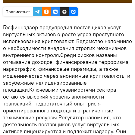
Подписаться
Госфиннадзор предупредил поставщиков услуг
виртуальных активов о росте угроз преступного
использования криптовалют. Ведомство напомнило
о необходимости внедрения строгих механизмов
внутреннего контроля.Среди рисков названы
отмывание доходов, финансирование терроризма,
наркотрафик, финансовые пирамиды, а также
мошенничество через анонимные криптовалюты и
зарубежные нелицензированные
площадки.Ключевыми уязвимостями сектора
остаются высокий уровень анонимности
транзакций, недостаточный опыт риск-
ориентированного подхода и ограниченные
технические ресурсы.Регулятор напомнил, что
деятельность поставщиков услуг виртуальных
активов лицензируется и подлежит надзору. Они