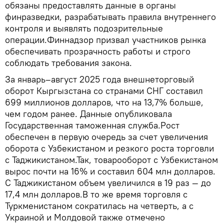
обязаны предоставлять данные в органы
финразведки, разрабатывать правила внутреннего
контроля и выявлять подозрительные
операции.Финнадзор призвал участников рынка
обеспечивать прозрачность работы и строго
соблюдать требования закона.
За январь–август 2025 года внешнеторговый
оборот Кыргызстана со странами СНГ составил
699 миллионов долларов, что на 13,7% больше,
чем годом ранее. Данные опубликовала
Государственная таможенная служба.Рост
обеспечен в первую очередь за счет увеличения
оборота с Узбекистаном и резкого роста торговли
с Таджикистаном.Так, товарооборот с Узбекистаном
вырос почти на 16% и составил 604 млн долларов.
С Таджикистаном объем увеличился в 19 раз — до
17,4 млн долларов.В то же время торговля с
Туркменистаном сократилась на четверть, а с
Украиной и Молдовой также отмечено