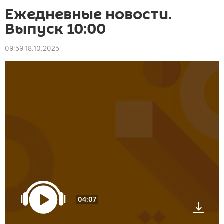
Ежедневные новости.
Выпуск 10:00
09:59 18.10.2025
04:07