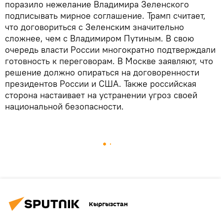
поразило нежелание Владимира Зеленского
подписывать мирное соглашение. Трамп считает,
что договориться с Зеленским значительно
сложнее, чем с Владимиром Путиным. В свою
очередь власти России многократно подтверждали
готовность к переговорам. В Москве заявляют, что
решение должно опираться на договоренности
президентов России и США. Также российская
сторона настаивает на устранении угроз своей
национальной безопасности.
Кыргызстан