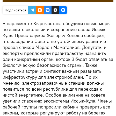
Подписаться
В парламенте Кыргызстана обсудили новые меры
по защите экологии и сохранению озера Иссык-
Куль. Пресс-служба Жогорку Кенеша сообщает,
что заседание Совета по устойчивому развитию
провел спикер Марлен Маматалиев. Депутаты и
эксперты предложили правительству назначить
один конкретный орган, который будет отвечать за
биологическую безопасность страны. Также
участники встречи считают важным развивать
инфраструктуру для электромобилей. По их
мнению, электрозаправочные станции должны
появиться по всей республике для перехода к
чистой энергетике. Особое внимание на совете
уделили спасению экосистемы Иссык-Куля. Члены
рабочей группы попросили кабмин проверить все
законы, которые регулируют работу на берегах