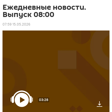
Ежедневные новости.
Выпуск 08:00
07:59 15.05.2026
03:28