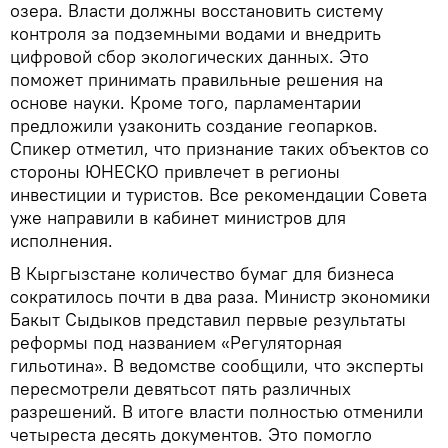
озера. Власти должны восстановить систему
контроля за подземными водами и внедрить
цифровой сбор экологических данных. Это
поможет принимать правильные решения на
основе науки. Кроме того, парламентарии
предложили узаконить создание геопарков.
Спикер отметил, что признание таких объектов со
стороны ЮНЕСКО привлечет в регионы
инвестиции и туристов. Все рекомендации Совета
уже направили в кабинет министров для
исполнения.
В Кыргызстане количество бумаг для бизнеса
сократилось почти в два раза. Министр экономики
Бакыт Сыдыков представил первые результаты
реформы под названием «Регуляторная
гильотина». В ведомстве сообщили, что эксперты
пересмотрели девятьсот пять различных
разрешений. В итоге власти полностью отменили
четыреста десять документов. Это помогло