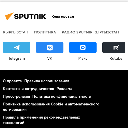
Кыргызстан
КЫРГЫЗСТАН
ПОЛИТИКА
РАДИО SPUTNIK КЫРГЫЗСТАН
Р
Telegram
VK
Макс
Rutube
О проекте
Правила использования
Контакты и сотрудничество
Реклама
Пресс-релизы
Политика конфиденциальности
Политика использования Cookie и автоматического
логирования
Правила применения рекомендательных
технологий