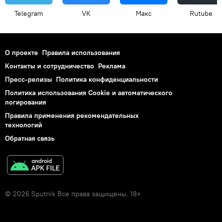
Telegram
VK
Макс
Rutube
О проекте
Правила использования
Контакты и сотрудничество
Реклама
Пресс-релизы
Политика конфиденциальности
Политика использования Cookie и автоматического
логирования
Правила применения рекомендательных
технологий
Обратная связь
© 2026 Sputnik Все права защищены. 18+