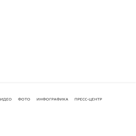
ВИДЕО
ФОТО
ИНФОГРАФИКА
ПРЕСС-ЦЕНТР