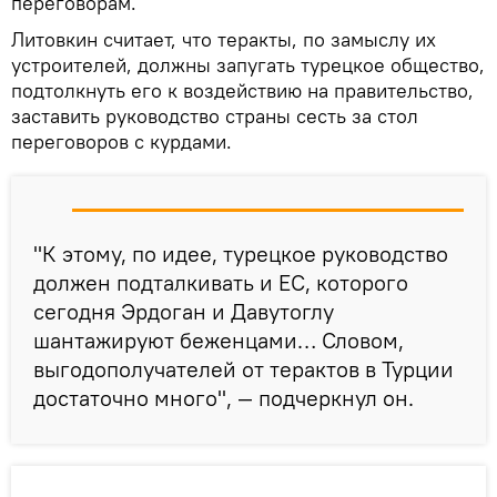
переговорам.
Литовкин считает, что теракты, по замыслу их
устроителей, должны запугать турецкое общество,
подтолкнуть его к воздействию на правительство,
заставить руководство страны сесть за стол
переговоров с курдами.
"К этому, по идее, турецкое руководство
должен подталкивать и ЕС, которого
сегодня Эрдоган и Давутоглу
шантажируют беженцами… Словом,
выгодополучателей от терактов в Турции
достаточно много", — подчеркнул он.