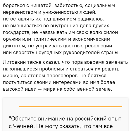
бороться с нищетой, забитостью, социальным
неравенством и униженностью людей,
не оставлять их под влиянием радикалов,
не вмешиваться во внутренние дела других
государств, не навязывать им свою волю силой
оружия или политическим и экономическим
диктатом, не устраивать цветные революции
или свергать неугодных руководителей страны.
Литовкин также сказал, что пора вовремя замечать
накопившиеся проблемы и стараться их решать
мирно, за столом переговоров, не бояться
поступиться своими интересами во имя более
высокой идеи — мира на собственной земле.
"Обратите внимание на российский опыт
с Чечней. Не могу сказать, что там все