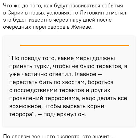
Что же до того, как будут развиваться события
в Сирии в новых условиях, то Литовкин отметил:
это будет известно через пару дней после
очередных переговоров в Женеве.
"По поводу того, какие меры должны
принять турки, чтобы не было терактов, я
уже частично ответил. Главное —
перестать бить по хвостам, бороться
с последствиями терактов и других
проявлений терроризма, надо делать все
возможное, чтобы вырвать корни
террора", — подчеркнул он.
По словам военного эксперта, это значит —