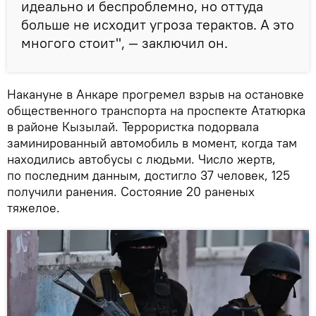
идеально и беспроблемно, но оттуда
больше не исходит угроза терактов. А это
многого стоит", — заключил он.
Накануне в Анкаре прогремел взрыв на остановке
общественного транспорта на проспекте Ататюрка
в районе Кызылай. Террористка подорвала
заминированный автомобиль в момент, когда там
находились автобусы с людьми. Число жертв,
по последним данным, достигло 37 человек, 125
получили ранения. Состояние 20 раненых
тяжелое.