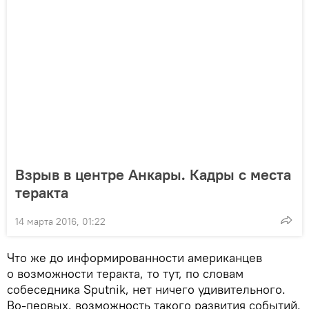
Взрыв в центре Анкары. Кадры с места
теракта
14 марта 2016, 01:22
Что же до информированности американцев
о возможности теракта, то тут, по словам
собеседника Sputnik, нет ничего удивительного.
Во-первых, возможность такого развития событий,