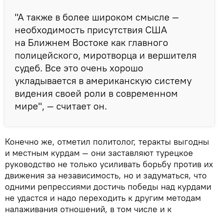
"А также в более широком смысле —
необходимость присутствия США
на Ближнем Востоке как главного
полицейского, миротворца и вершителя
судеб. Все это очень хорошо
укладывается в американскую систему
видения своей роли в современном
мире", — считает он.
Конечно же, отметил политолог, теракты выгодны
и местным курдам — они заставляют турецкое
руководство не только усиливать борьбу против их
движения за независимость, но и задуматься, что
одними репрессиями достичь победы над курдами
не удастся и надо переходить к другим методам
налаживания отношений, в том числе и к