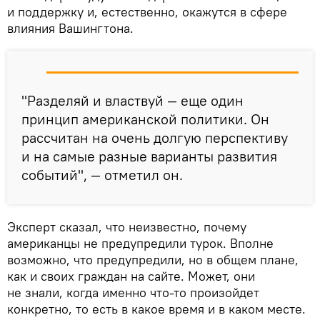
и поддержку и, естественно, окажутся в сфере
влияния Вашингтона.
"Разделяй и властвуй — еще один
принцип американской политики. Он
рассчитан на очень долгую перспективу
и на самые разные варианты развития
событий", — отметил он.
Эксперт сказал, что неизвестно, почему
американцы не предупредили турок. Вполне
возможно, что предупредили, но в общем плане,
как и своих граждан на сайте. Может, они
не знали, когда именно что-то произойдет
конкретно, то есть в какое время и в каком месте.