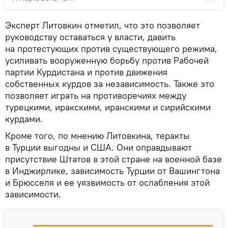
Эксперт Литовкин отметил, что это позволяет
руководству оставаться у власти, давить
на протестующих против существующего режима,
усиливать вооруженную борьбу против Рабочей
партии Курдистана и против движения
собственных курдов за независимость. Также это
позволяет играть на противоречиях между
турецкими, иракскими, иранскими и сирийскими
курдами.
Кроме того, по мнению Литовкина, теракты
в Турции выгодны и США. Они оправдывают
присутствие Штатов в этой стране на военной базе
в Инджирлике, зависимость Турции от Вашингтона
и Брюсселя и ее уязвимость от ослабления этой
зависимости.