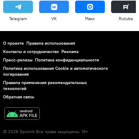
Telegram
VK
Макс
Rutube
О проекте
Правила использования
Контакты и сотрудничество
Реклама
Пресс-релизы
Политика конфиденциальности
Политика использования Cookie и автоматического
логирования
Правила применения рекомендательных
технологий
Обратная связь
© 2026 Sputnik Все права защищены. 18+