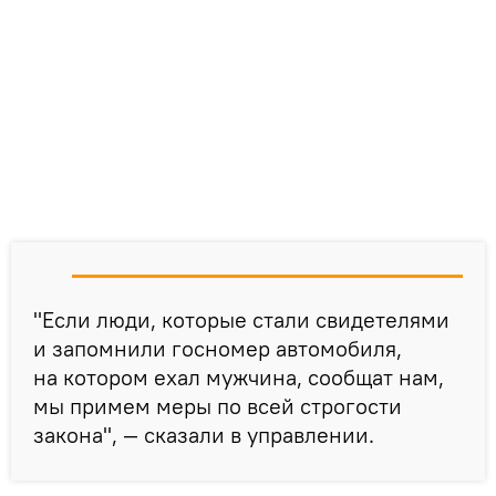
"Если люди, которые стали свидетелями
и запомнили госномер автомобиля,
на котором ехал мужчина, сообщат нам,
мы примем меры по всей строгости
закона", — сказали в управлении.