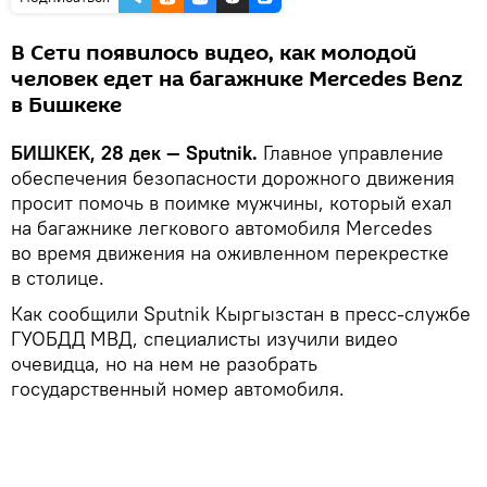
В Сети появилось видео, как молодой
человек едет на багажнике Mercedes Benz
в Бишкеке
БИШКЕК, 28 дек — Sputnik.
Главное управление
обеспечения безопасности дорожного движения
просит помочь в поимке мужчины, который ехал
на багажнике легкового автомобиля Mercedes
во время движения на оживленном перекрестке
в столице.
Как сообщили Sputnik Кыргызстан в пресс-службе
ГУОБДД МВД, специалисты изучили видео
очевидца, но на нем не разобрать
государственный номер автомобиля.