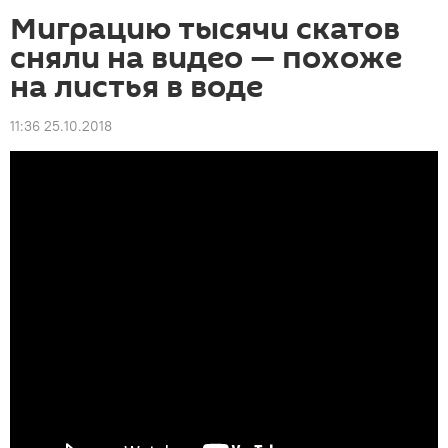
Миграцию тысячи скатов
сняли на видео — похоже
на листья в воде
11:36 25.10.2018