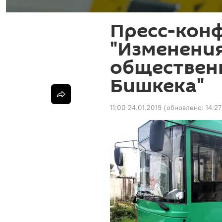
Пресс-кон
"Изменения
обществен
Бишкека"
11:00 24.01.2019
(обновлено:
14:27