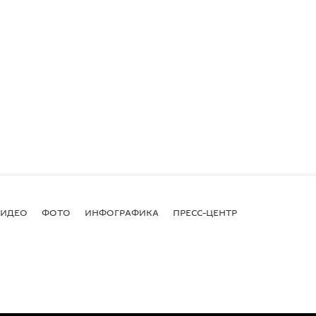
ВИДЕО
ФОТО
ИНФОГРАФИКА
ПРЕСС-ЦЕНТР