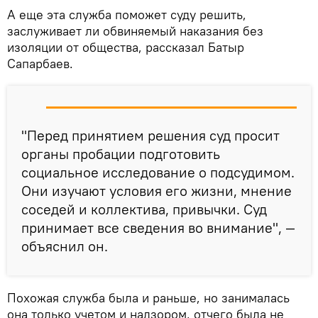
А еще эта служба поможет суду решить,
заслуживает ли обвиняемый наказания без
изоляции от общества, рассказал Батыр
Сапарбаев.
"Перед принятием решения суд просит
органы пробации подготовить
социальное исследование о подсудимом.
Они изучают условия его жизни, мнение
соседей и коллектива, привычки. Суд
принимает все сведения во внимание", —
объяснил он.
Похожая служба была и раньше, но занималась
она только учетом и надзором, отчего была не