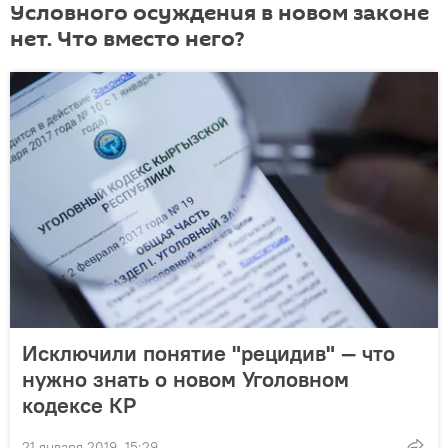
Условного осуждения в новом законе
нет. Что вместо него?
Исключили понятие "рецидив" — что
нужно знать о новом Уголовном
кодексе КР
21 января 2019, 15:29