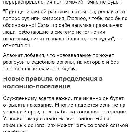
перераспределения полномочий точно не будет.
"Принципиальной разницы в этом нет, решай этот
вопрос суд или комиссия. Главное, чтобы все было
обоснованно! Сама по себе задумка правильная:
люди, работающие в системе исполнения
наказаний, видят и знают больше, чем судьи", —
отметил он.
Адвокат добавил, что нововведение поможет
разгрузить судебные органы, на которые и без
того возлагается много задач.
Новые правила определения в
колонию-поселение
Осужденному всегда важно, где именно он будет
отбывать наказание. Многие надеются если не на
условный срок, то хотя бы на колонию-поселение.
Условия там довольно мягкие: виновный на
законных основаниях может жить со своей семьей
и работать.