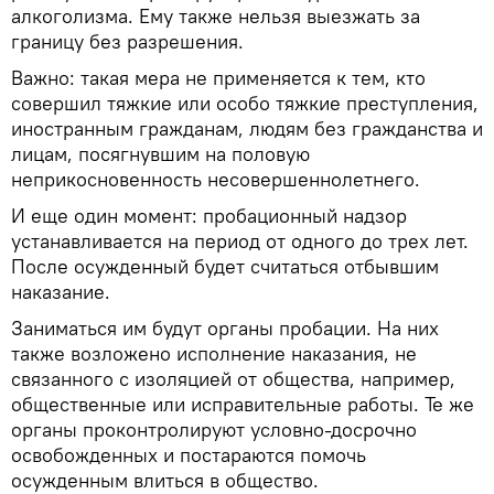
алкоголизма. Ему также нельзя выезжать за
границу без разрешения.
Важно: такая мера не применяется к тем, кто
совершил тяжкие или особо тяжкие преступления,
иностранным гражданам, людям без гражданства и
лицам, посягнувшим на половую
неприкосновенность несовершеннолетнего.
И еще один момент: пробационный надзор
устанавливается на период от одного до трех лет.
После осужденный будет считаться отбывшим
наказание.
Заниматься им будут органы пробации. На них
также возложено исполнение наказания, не
связанного с изоляцией от общества, например,
общественные или исправительные работы. Те же
органы проконтролируют условно-досрочно
освобожденных и постараются помочь
осужденным влиться в общество.