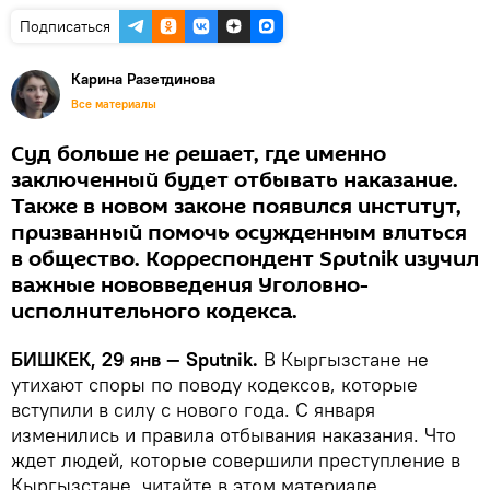
Подписаться
Карина Разетдинова
Все материалы
Суд больше не решает, где именно
заключенный будет отбывать наказание.
Также в новом законе появился институт,
призванный помочь осужденным влиться
в общество. Корреспондент Sputnik изучил
важные нововведения Уголовно-
исполнительного кодекса.
БИШКЕК, 29 янв — Sputnik.
В Кыргызстане не
утихают споры по поводу кодексов, которые
вступили в силу с нового года. С января
изменились и правила отбывания наказания. Что
ждет людей, которые совершили преступление в
Кыргызстане, читайте в этом материале.