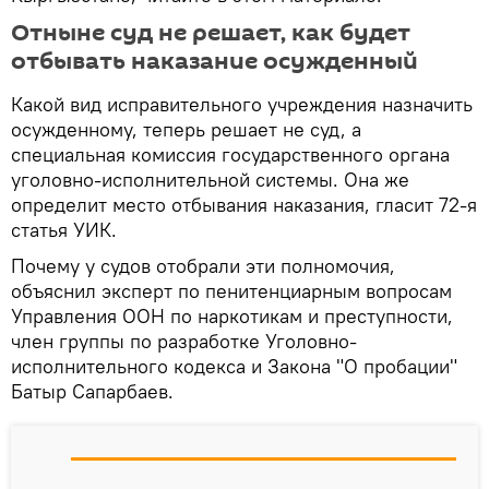
Отныне суд не решает, как будет
отбывать наказание осужденный
Какой вид исправительного учреждения назначить
осужденному, теперь решает не суд, а
специальная комиссия государственного органа
уголовно-исполнительной системы. Она же
определит место отбывания наказания, гласит 72-я
статья УИК.
Почему у судов отобрали эти полномочия,
объяснил эксперт по пенитенциарным вопросам
Управления ООН по наркотикам и преступности,
член группы по разработке Уголовно-
исполнительного кодекса и Закона "О пробации"
Батыр Сапарбаев.