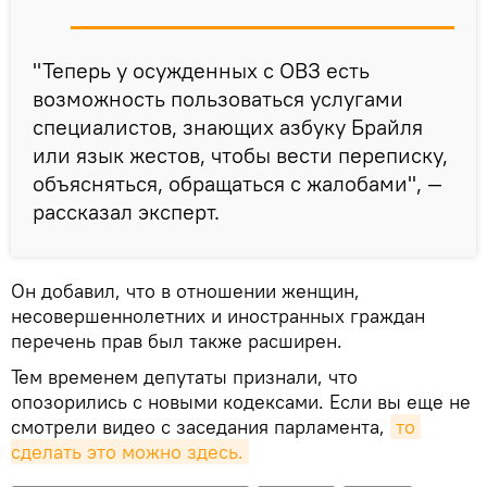
"Теперь у осужденных с ОВЗ есть
возможность пользоваться услугами
специалистов, знающих азбуку Брайля
или язык жестов, чтобы вести переписку,
объясняться, обращаться с жалобами", —
рассказал эксперт.
Он добавил, что в отношении женщин,
несовершеннолетних и иностранных граждан
перечень прав был также расширен.
Тем временем депутаты признали, что
опозорились с новыми кодексами. Если вы еще не
смотрели видео с заседания парламента,
то 
сделать это можно здесь.