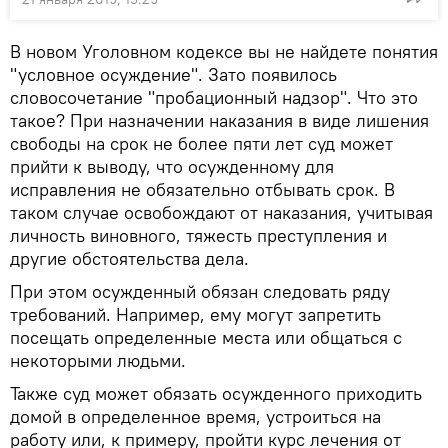
В новом Уголовном кодексе вы не найдете понятия
"условное осуждение". Зато появилось
словосочетание "пробационный надзор". Что это
такое? При назначении наказания в виде лишения
свободы на срок не более пяти лет суд может
прийти к выводу, что осужденному для
исправления не обязательно отбывать срок. В
таком случае освобождают от наказания, учитывая
личность виновного, тяжесть преступления и
другие обстоятельства дела.
При этом осужденный обязан следовать ряду
требований. Например, ему могут запретить
посещать определенные места или общаться с
некоторыми людьми.
Также суд может обязать осужденного приходить
домой в определенное время, устроиться на
работу или, к примеру, пройти курс лечения от