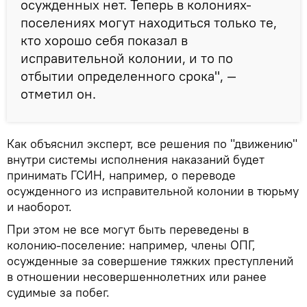
осужденных нет. Теперь в колониях-
поселениях могут находиться только те,
кто хорошо себя показал в
исправительной колонии, и то по
отбытии определенного срока", —
отметил он.
Как объяснил эксперт, все решения по "движению"
внутри системы исполнения наказаний будет
принимать ГСИН, например, о переводе
осужденного из исправительной колонии в тюрьму
и наоборот.
При этом не все могут быть переведены в
колонию-поселение: например, члены ОПГ,
осужденные за совершение тяжких преступлений
в отношении несовершеннолетних или ранее
судимые за побег.