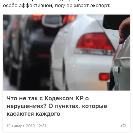
особо эффективной, подчеркивает эксперт.
Что не так с Кодексом КР о
нарушениях? О пунктах, которые
касаются каждого
12 января 2019, 12:31