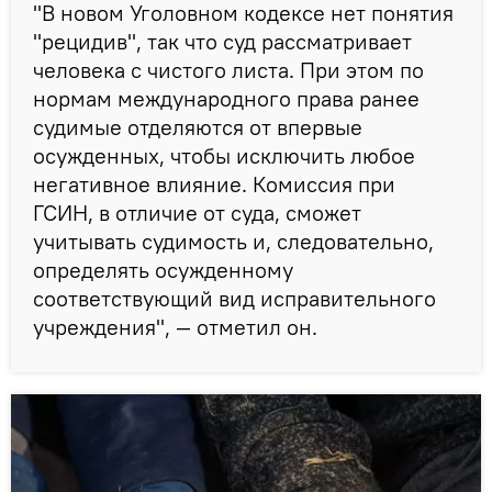
"В новом Уголовном кодексе нет понятия
"рецидив", так что суд рассматривает
человека с чистого листа. При этом по
нормам международного права ранее
судимые отделяются от впервые
осужденных, чтобы исключить любое
негативное влияние. Комиссия при
ГСИН, в отличие от суда, сможет
учитывать судимость и, следовательно,
определять осужденному
соответствующий вид исправительного
учреждения", — отметил он.