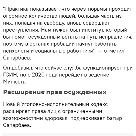
"Практика показывает, что через тюрьмы проходит
огромное количество людей, большая часть из
них, попадая на свободу, вновь совершает
преступления. Нам нужен был институт, который
бы помог осужденным встать на путь исправления,
поэтому в органах пробации начнут работать
психологи и социальные работники", — отметил
Сапарбаев.
Он добавил, что сейчас служба функционирует при
ГСИН, но с 2020 года перейдет в ведение
Минюста.
Расширение прав осужденных
Новый Уголовно-исполнительный кодекс
расширяет права лиц с ограниченными
возможностями здоровья, подчеркивает Батыр
Сапарбаев.