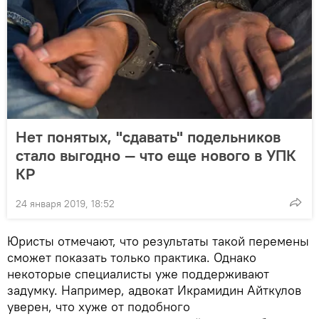
Нет понятых, "сдавать" подельников
стало выгодно — что еще нового в УПК
КР
24 января 2019, 18:52
Юристы отмечают, что результаты такой перемены
сможет показать только практика. Однако
некоторые специалисты уже поддерживают
задумку. Например, адвокат Икрамидин Айткулов
уверен, что хуже от подобного