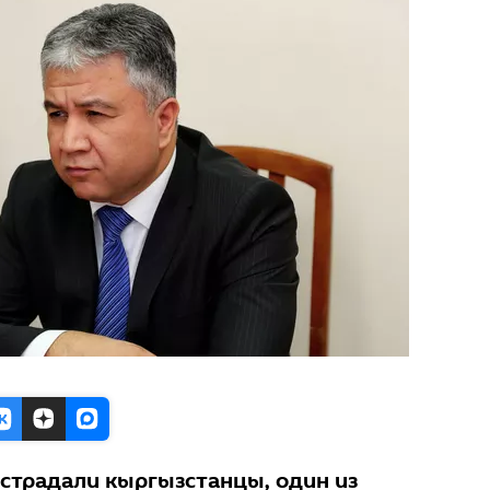
острадали кыргызстанцы, один из