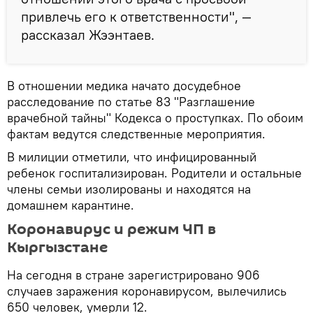
привлечь его к ответственности", —
рассказал Жээнтаев.
В отношении медика начато досудебное
расследование по статье 83 "Разглашение
врачебной тайны" Кодекса о проступках. По обоим
фактам ведутся следственные мероприятия.
В милиции отметили, что инфицированный
ребенок госпитализирован. Родители и остальные
члены семьи изолированы и находятся на
домашнем карантине.
Коронавирус и режим ЧП в
Кыргызстане
На сегодня в стране зарегистрировано 906
случаев заражения коронавирусом, вылечились
650 человек, умерли 12.