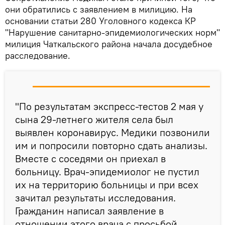
они обратились с заявлением в милицию. На
основании статьи 280 Уголовного кодекса КР
"Нарушение санитарно-эпидемиологических норм"
милиция Чаткальского района начала досудебное
расследование.
"По результатам экспресс-тестов 2 мая у
сына 29-летнего жителя села был
выявлен коронавирус. Медики позвонили
им и попросили повторно сдать анализы.
Вместе с соседями он приехал в
больницу. Врач-эпидемиолог не пустил
их на территорию больницы и при всех
зачитал результаты исследования.
Гражданин написал заявление в
отношении этого врача с просьбой