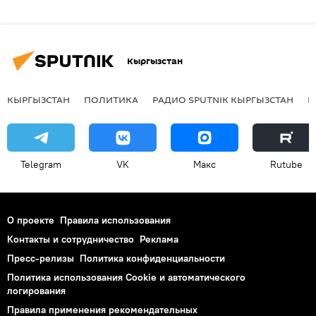
Кыргызстан
КЫРГЫЗСТАН
ПОЛИТИКА
РАДИО SPUTNIK КЫРГЫЗСТАН
Р
Telegram
VK
Макс
Rutube
О проекте
Правила использования
Контакты и сотрудничество
Реклама
Пресс-релизы
Политика конфиденциальности
Политика использования Cookie и автоматического
логирования
Правила применения рекомендательных