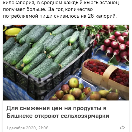
килокалория, в среднем каждый кыргызстанец
получает больше. За год количество
потребляемой пищи снизилось на 28 калорий.
Для снижения цен на продукты в
Бишкеке откроют сельхозярмарки
1 декабря 2020, 21:06