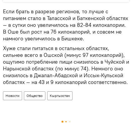
Если брать в разрезе регионов, то лучше с
питанием стало в Таласской и Баткенской областях
— в сутки оно увеличилось на 82-84 килокалории.
В Оше был рост на 76 килокалорий, и совсем не
намного увеличилось в Бишкеке.
Хуже стали питаться в остальных областях,
сильнее всего в Ошской (минус 97 килокалорий),
ощутимо потребление пищи снизилось в Чуйской и
Нарынской областях (по минус 74). Немного оно
снизилось в Джалал-Абадской и Иссык-Кульской
областях — на 43 и 9 килокалорий соответственно.
Новости
Общество
Кыргызстан