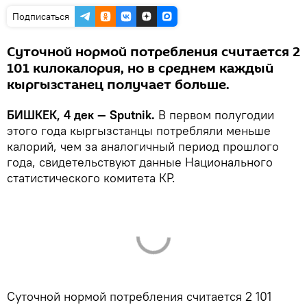
Подписаться
Суточной нормой потребления считается 2
101 килокалория, но в среднем каждый
кыргызстанец получает больше.
БИШКЕК, 4 дек — Sputnik.
В первом полугодии
этого года кыргызстанцы потребляли меньше
калорий, чем за аналогичный период прошлого
года, свидетельствуют данные Национального
статистического комитета КР.
Суточной нормой потребления считается 2 101