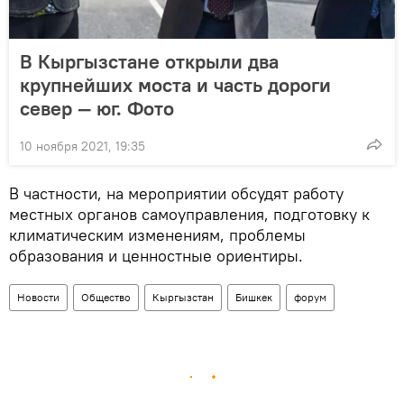
В Кыргызстане открыли два
крупнейших моста и часть дороги
север — юг. Фото
10 ноября 2021, 19:35
В частности, на мероприятии обсудят работу
местных органов самоуправления, подготовку к
климатическим изменениям, проблемы
образования и ценностные ориентиры.
Новости
Общество
Кыргызстан
Бишкек
форум