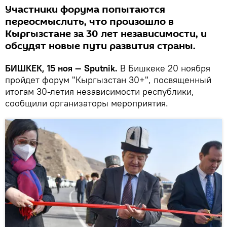
Участники форума попытаются
переосмыслить, что произошло в
Кыргызстане за 30 лет независимости, и
обсудят новые пути развития страны.
БИШКЕК, 15 ноя — Sputnik.
В Бишкеке 20 ноября
пройдет форум "Кыргызстан 30+", посвященный
итогам 30-летия независимости республики,
сообщили организаторы мероприятия.