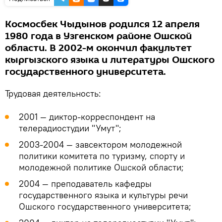
Космосбек Чыдынов родился 12 апреля
1980 года в Узгенском районе Ошской
области. В 2002-м окончил факультет
кыргызского языка и литературы Ошского
государственного университета.
Трудовая деятельность:
2001 — диктор-корреспондент на
телерадиостудии "Умут";
2003-2004 — завсектором молодежной
политики комитета по туризму, спорту и
молодежной политике Ошской области;
2004 — преподаватель кафедры
государственного языка и культуры речи
Ошского государственного университета;