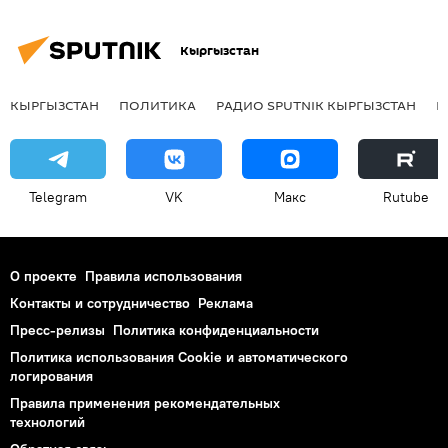
Кыргызстан
КЫРГЫЗСТАН
ПОЛИТИКА
РАДИО SPUTNIK КЫРГЫЗСТАН
Р
Telegram
VK
Макс
Rutube
О проекте
Правила использования
Контакты и сотрудничество
Реклама
Пресс-релизы
Политика конфиденциальности
Политика использования Cookie и автоматического
логирования
Правила применения рекомендательных
технологий