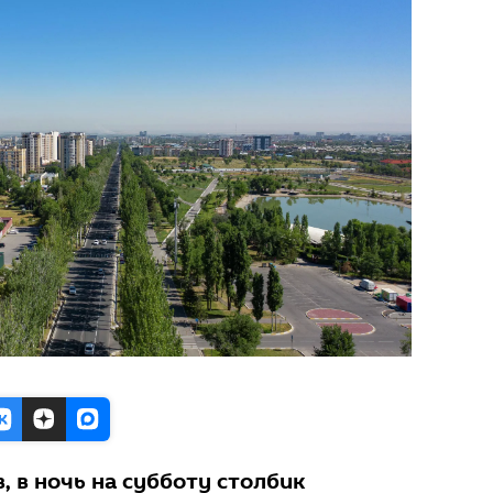
 в ночь на субботу столбик