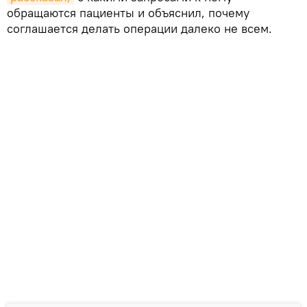
обращаются пациенты и объяснил, почему
соглашается делать операции далеко не всем.