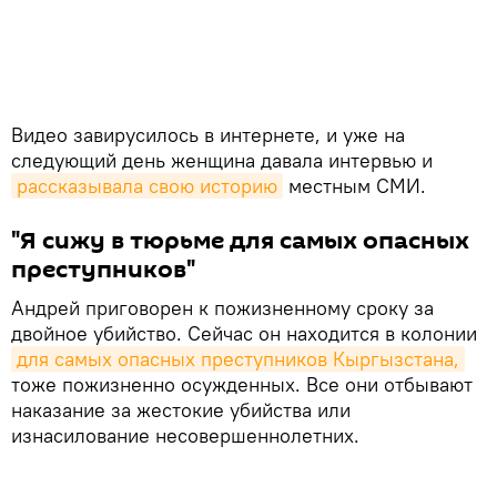
Видео завирусилось в интернете, и уже на
следующий день женщина давала интервью и
рассказывала свою историю
местным СМИ.
"Я сижу в тюрьме для самых опасных
преступников"
Андрей приговорен к пожизненному сроку за
двойное убийство. Сейчас он находится в колонии
для самых опасных преступников Кыргызстана,
тоже пожизненно осужденных. Все они отбывают
наказание за жестокие убийства или
изнасилование несовершеннолетних.