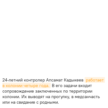
24-летний контролер Апсамат Кадыкеев
работает 
в колонии четыре года.
В его задачи входит
сопровождение заключенных по территории
колонии. Их выводят на прогулку, в медсанчасть
или на свидание с родными.