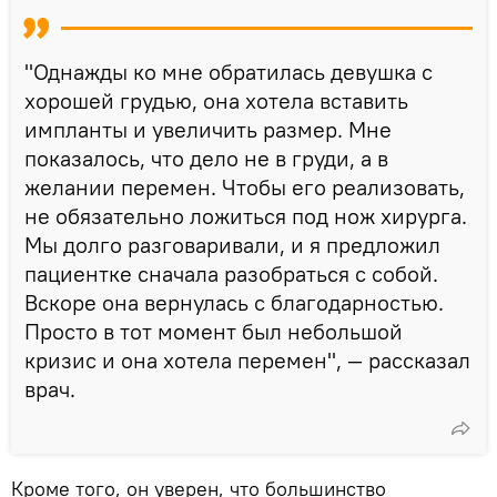
"Однажды ко мне обратилась девушка с
хорошей грудью, она хотела вставить
импланты и увеличить размер. Мне
показалось, что дело не в груди, а в
желании перемен. Чтобы его реализовать,
не обязательно ложиться под нож хирурга.
Мы долго разговаривали, и я предложил
пациентке сначала разобраться с собой.
Вскоре она вернулась с благодарностью.
Просто в тот момент был небольшой
кризис и она хотела перемен", — рассказал
врач.
Кроме того, он уверен, что большинство