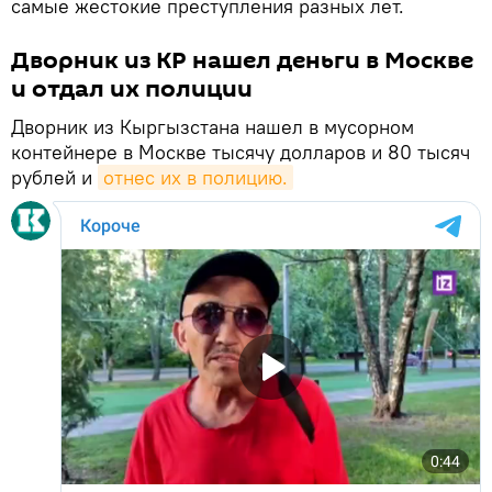
самые жестокие преступления разных лет.
Дворник из КР нашел деньги в Москве
и отдал их полиции
Дворник из Кыргызстана нашел в мусорном
контейнере в Москве тысячу долларов и 80 тысяч
рублей и
отнес их в полицию.