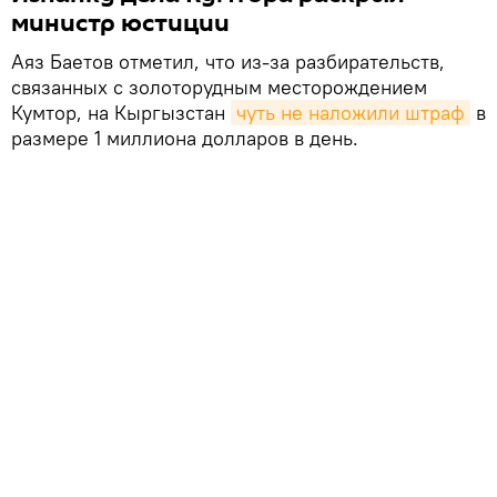
министр юстиции
Аяз Баетов отметил, что из-за разбирательств,
связанных с золоторудным месторождением
Кумтор, на Кыргызстан
чуть не наложили штраф
в
размере 1 миллиона долларов в день.