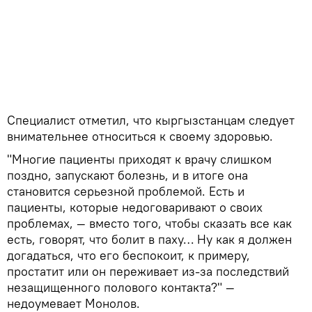
Специалист отметил, что кыргызстанцам следует
внимательнее относиться к своему здоровью.
"Многие пациенты приходят к врачу слишком
поздно, запускают болезнь, и в итоге она
становится серьезной проблемой. Есть и
пациенты, которые недоговаривают о своих
проблемах, — вместо того, чтобы сказать все как
есть, говорят, что болит в паху… Ну как я должен
догадаться, что его беспокоит, к примеру,
простатит или он переживает из-за последствий
незащищенного полового контакта?" —
недоумевает Монолов.