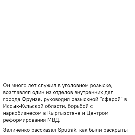
Он много лет служил в уголовном розыске,
возглавлял один из отделов внутренних дел
города Фрунзе, руководил разыскной "сферой" в
Иссык-Кульской области, борьбой с
наркобизнесом в Кыргызстане и Центром
реформирования МВД.
Зеличенко рассказал Sputnik, как были раскрыты