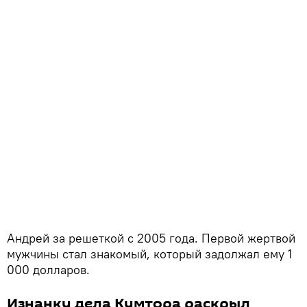
Андрей за решеткой с 2005 года. Первой жертвой
мужчины стал знакомый, который задолжал ему 1
000 долларов.
Изнанку дела Кумтора раскрыл