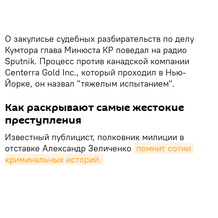
О закулисье судебных разбирательств по делу
Кумтора глава Минюста КР поведал на радио
Sputnik. Процесс против канадской компании
Centerra Gold Inc., который проходил в Нью-
Йорке, он назвал "тяжелым испытанием".
Как раскрывают самые жестокие
преступления
Известный публицист, полковник милиции в
отставке Александр Зеличенко
помнит сотни 
криминальных историй.