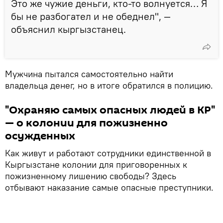
Это же чужие деньги, кто-то волнуется… Я
бы не разбогател и не обеднел", —
объяснил кыргызстанец.
Мужчина пытался самостоятельно найти
владельца денег, но в итоге обратился в полицию.
"Охраняю самых опасных людей в КР"
— о колонии для пожизненно
осужденных
Как живут и работают сотрудники единственной в
Кыргызстане колонии для приговоренных к
пожизненному лишению свободы? Здесь
отбывают наказание самые опасные преступники.