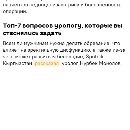
пациентов недооценивают риск и болезненность
операций.
Топ-7 вопросов урологу, которые вы
стеснялись задать
Всем ли мужчинам нужно делать обрезание, что
влияет на эректильную дисфункцию, а также из-за
чего может развиться бесплодие, Sputnik
Кыргызстан
рассказал
уролог Нурбек Монолов.