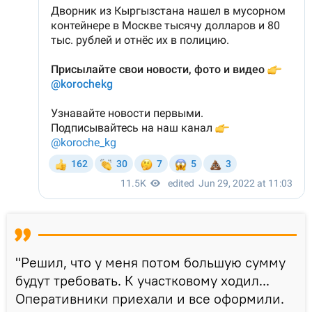
"Решил, что у меня потом большую сумму
будут требовать. К участковому ходил...
Оперативники приехали и все оформили.