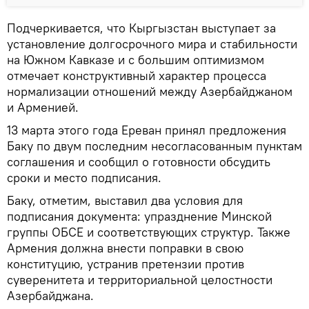
Подчеркивается, что Кыргызстан выступает за
установление долгосрочного мира и стабильности
на Южном Кавказе и с большим оптимизмом
отмечает конструктивный характер процесса
нормализации отношений между Азербайджаном
и Арменией.
13 марта этого года Ереван принял предложения
Баку по двум последним несогласованным пунктам
соглашения и сообщил о готовности обсудить
сроки и место подписания.
Баку, отметим, выставил два условия для
подписания документа: упразднение Минской
группы ОБСЕ и соответствующих структур. Также
Армения должна внести поправки в свою
конституцию, устранив претензии против
суверенитета и территориальной целостности
Азербайджана.