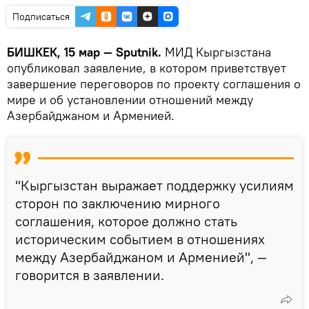
Подписаться
БИШКЕК, 15 мар — Sputnik.
МИД Кыргызстана
опубликовал заявление, в котором приветствует
завершение переговоров по проекту соглашения о
мире и об установлении отношений между
Азербайджаном и Арменией.
"Кыргызстан выражает поддержку усилиям
сторон по заключению мирного
соглашения, которое должно стать
историческим событием в отношениях
между Азербайджаном и Арменией", —
говорится в заявлении.