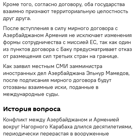
Кроме того, согласно договору, оба государства
взаимно признают территориальную целостность
друг друга.
После вступления в силу мирного договора с
Азербайджаном Армения не исключает изменения
формы сотрудничества с миссией ЕС, так как один
из пунктов договора с Баку предусматривает отказ
от размещения сил третьих стран на границе.
Как заявил местным СМИ замминистра
иностранных дел Азербайджана Эльнур Мамедов,
после подписания мирного договора будут
отозваны взаимные иски, поданные в
международные суды.
История вопроса
Конфликт между Азербайджаном и Арменией
вокруг Нагорного Карабаха длился десятилетиями,
периодически перерастая в вооруженные