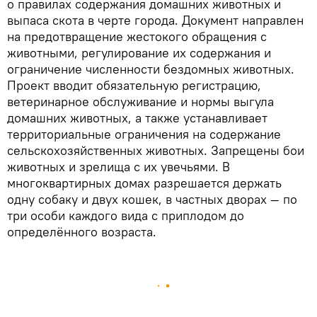
о правилах содержания домашних животных и
выпаса скота в черте города. Документ направлен
на предотвращение жестокого обращения с
животными, регулирование их содержания и
ограничение численности бездомных животных.
Проект вводит обязательную регистрацию,
ветеринарное обслуживание и нормы выгула
домашних животных, а также устанавливает
территориальные ограничения на содержание
сельскохозяйственных животных. Запрещены бои
животных и зрелища с их увечьями. В
многоквартирных домах разрешается держать
одну собаку и двух кошек, в частных дворах — по
три особи каждого вида с приплодом до
определённого возраста.