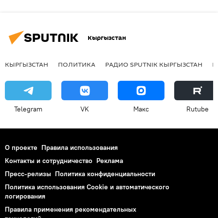
Кыргызстан
КЫРГЫЗСТАН
ПОЛИТИКА
РАДИО SPUTNIK КЫРГЫЗСТАН
Р
Telegram
VK
Макс
Rutube
О проекте
Правила использования
Контакты и сотрудничество
Реклама
Пресс-релизы
Политика конфиденциальности
Политика использования Cookie и автоматического
логирования
Правила применения рекомендательных