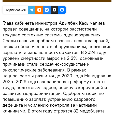
Подписаться
Глава кабинета министров Адылбек Касымалиев
провел совещание, на котором рассмотрели
текущее состояние системы здравоохранения.
Среди главных проблем названы нехватка врачей,
низкая обеспеченность оборудованием, невысокие
зарплаты и изношенность объектов. В 2024 году
уровень смертности вырос на 2,3%, основными
причинами стали сердечно-сосудистые и
онкологические заболевания. В рамках
нацпрограммы развития до 2030 года Минздрав на
2025–2026 годы запланировал реформу оплаты
труда, подготовку кадров, борьбу с коррупцией и
развитие медреабилитации. Одобрены меры по
повышению зарплат, устранению кадрового
дефицита и усилению контроля за частными
клиниками. В этом году строятся 32 медобъекта,