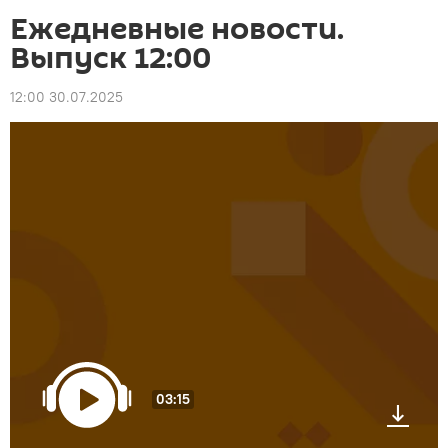
Ежедневные новости.
Выпуск 12:00
12:00 30.07.2025
03:15