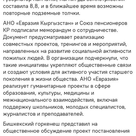
составила 8,8, и в ближайшее время возможны
повторные подземные толчки.
АНО «Евразия Кыргызстан» и Союз пенсионеров
КР подписали меморандум о сотрудничестве.
Документ предусматривает реализацию
совместных проектов, тренингов и мероприятий,
направленных на развитие социальной активности
пожилых людей. В организации подчеркнули, что
такие инициативы укрепляют общественные связи
и создают условия для активного участия старшего
поколения в жизни общества. АНО «Евразия»
реализует гуманитарные проекты в сфере
образования, культуры, медицины и
межнационального взаимодействия, включая
поддержку школьников, молодых специалистов,
журналистов и преподавателей.
Бишкекский горкенеш представил на
общественное обсуждение проект постановления