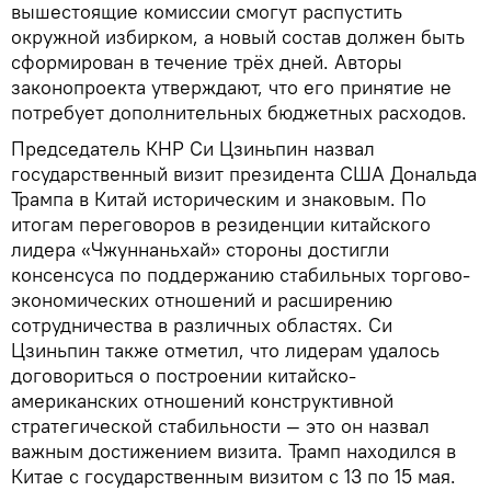
вышестоящие комиссии смогут распустить
окружной избирком, а новый состав должен быть
сформирован в течение трёх дней. Авторы
законопроекта утверждают, что его принятие не
потребует дополнительных бюджетных расходов.
Председатель КНР Си Цзиньпин назвал
государственный визит президента США Дональда
Трампа в Китай историческим и знаковым. По
итогам переговоров в резиденции китайского
лидера «Чжуннаньхай» стороны достигли
консенсуса по поддержанию стабильных торгово-
экономических отношений и расширению
сотрудничества в различных областях. Си
Цзиньпин также отметил, что лидерам удалось
договориться о построении китайско-
американских отношений конструктивной
стратегической стабильности — это он назвал
важным достижением визита. Трамп находился в
Китае с государственным визитом с 13 по 15 мая.