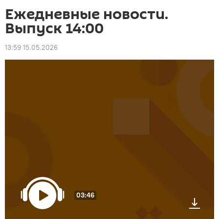
Ежедневные новости.
Выпуск 14:00
13:59 15.05.2026
03:46