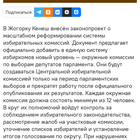
Подписаться
В Жогорку Кенеш внесён законопроект о
масштабном реформировании системы
избирательных комиссий. Документ предлагает
официально добавить в единую систему
избиркомов новый уровень — окружные комиссии
по выборам депутатов парламента. Они будут
создаваться Центральной избирательной
комиссией только на период парламентских
выборов и прекратят работу после официального
опубликования их результатов. Каждая окружная
комиссия должна состоять минимум из 12 человек.
В круг их полномочий войдут контроль за
соблюдением избирательного законодательства,
рассмотрение жалоб на участковые комиссии,
уточнение списков избирателей и установление
итогов голосования по округу. При нарушениях