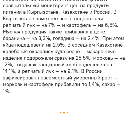
сравнительный мониторинг цен на продукты
питания в Кыргызстане, Казахстане и России. В
Кыргызстане заметнее всего подорожали
репчатый лук — на 7% — и картофель — на 6,5%.
Мясная продукция также прибавила в цене:
баранина — на 3,3%, говядина — на 2,4%. При этом
яйца подешевели на 2,5%. В соседнем Казахстане
колебания оказались куда резче — макаронные
изделия подорожали сразу на 25,5%, морковь — на
12%, тогда как тандырный хлеб подешевел на
14,1%, а репчатый лук — на 9,1%. В России
зафиксирован повсеместный умеренный рост —
морковь и картофель прибавили по 1,4%, сахар —
1%.