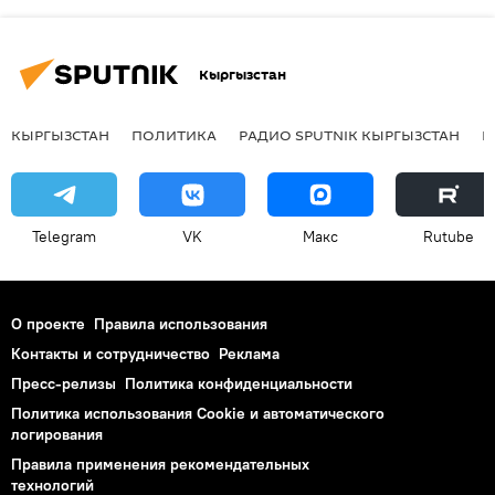
Кыргызстан
КЫРГЫЗСТАН
ПОЛИТИКА
РАДИО SPUTNIK КЫРГЫЗСТАН
Р
Telegram
VK
Макс
Rutube
О проекте
Правила использования
Контакты и сотрудничество
Реклама
Пресс-релизы
Политика конфиденциальности
Политика использования Cookie и автоматического
логирования
Правила применения рекомендательных
технологий