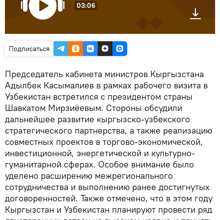
03:06
Подписаться
Председатель кабинета министров Кыргызстана
Адылбек Касымалиев в рамках рабочего визита в
Узбекистан встретился с президентом страны
Шавкатом Мирзиёевым. Стороны обсудили
дальнейшее развитие кыргызско-узбекского
стратегического партнерства, а также реализацию
совместных проектов в торгово-экономической,
инвестиционной, энергетической и культурно-
гуманитарной сферах. Особое внимание было
уделено расширению межрегионального
сотрудничества и выполнению ранее достигнутых
договоренностей. Также отмечено, что в этом году
Кыргызстан и Узбекистан планируют провести ряд