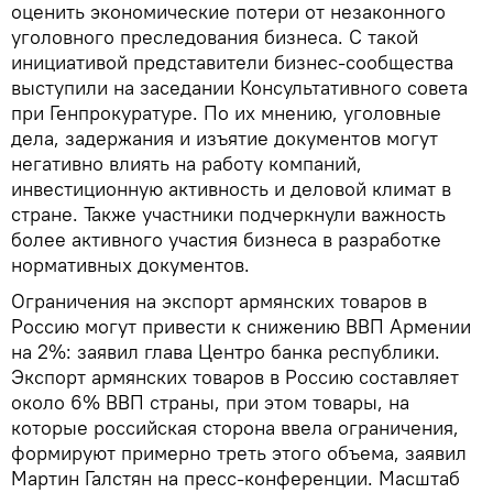
оценить экономические потери от незаконного
уголовного преследования бизнеса. С такой
инициативой представители бизнес-сообщества
выступили на заседании Консультативного совета
при Генпрокуратуре. По их мнению, уголовные
дела, задержания и изъятие документов могут
негативно влиять на работу компаний,
инвестиционную активность и деловой климат в
стране. Также участники подчеркнули важность
более активного участия бизнеса в разработке
нормативных документов.
Ограничения на экспорт армянских товаров в
Россию могут привести к снижению ВВП Армении
на 2%: заявил глава Центро банка республики.
Экспорт армянских товаров в Россию составляет
около 6% ВВП страны, при этом товары, на
которые российская сторона ввела ограничения,
формируют примерно треть этого объема, заявил
Мартин Галстян на пресс-конференции. Масштаб