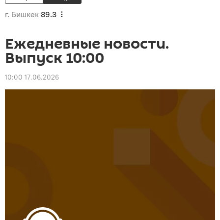
г. Бишкек
89.3
Ежедневные новости.
Выпуск 10:00
10:00 17.06.2026