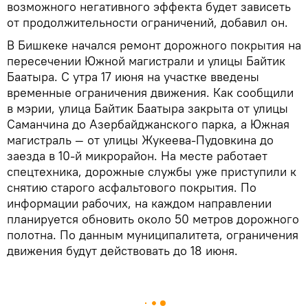
возможного негативного эффекта будет зависеть
от продолжительности ограничений, добавил он.
В Бишкеке начался ремонт дорожного покрытия на
пересечении Южной магистрали и улицы Байтик
Баатыра. С утра 17 июня на участке введены
временные ограничения движения. Как сообщили
в мэрии, улица Байтик Баатыра закрыта от улицы
Саманчина до Азербайджанского парка, а Южная
магистраль — от улицы Жукеева-Пудовкина до
заезда в 10-й микрорайон. На месте работает
спецтехника, дорожные службы уже приступили к
снятию старого асфальтового покрытия. По
информации рабочих, на каждом направлении
планируется обновить около 50 метров дорожного
полотна. По данным муниципалитета, ограничения
движения будут действовать до 18 июня.