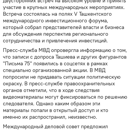
двусторонних встреч на высоком уровне и принять
участие в крупных международных мероприятиях.
Встреча состоялась на полях V Ташкентского
международного инвестиционного форума,
который собрал представителей власти и бизнеса
для обсуждения перспектив регионального
сотрудничества и привлечения инвестиций.
Пресс-служба МВД опровергла информацию о том,
что записи с допроса Ташиева и других фигурантов
"Письма 75" появились в соцсетях в рамках
специально организованной акции. В МВД
попросили не придавать ситуации политическую
окраску. В пресс-службе правоохранительных
органов отметили, что в ходе следствия
видеоматериалы могут фиксироваться по решению
следователя. Однако каким образом эти
материалы попали в открытый доступ и кто
именно их распространил, неизвестно.
Международный деловой совет предложил