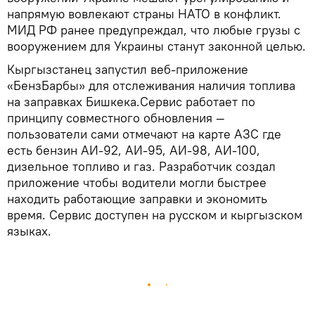
напрямую вовлекают страны НАТО в конфликт.
МИД РФ ранее предупреждал, что любые грузы с
вооружением для Украины станут законной целью.
Кыргызстанец запустил веб-приложение
«БензБарбы» для отслеживания наличия топлива
на заправках Бишкека.Сервис работает по
принципу совместного обновления —
пользователи сами отмечают на карте АЗС где
есть бензин АИ-92, АИ-95, АИ-98, АИ-100,
дизельное топливо и газ. Разработчик создал
приложение чтобы водители могли быстрее
находить работающие заправки и экономить
время. Сервис доступен на русском и кыргызском
языках.