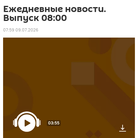
Ежедневные новости.
Выпуск 08:00
07:59 09.07.2026
03:55