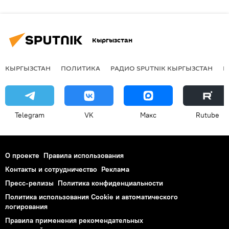
Кыргызстан
КЫРГЫЗСТАН
ПОЛИТИКА
РАДИО SPUTNIK КЫРГЫЗСТАН
Р
Telegram
VK
Макс
Rutube
О проекте
Правила использования
Контакты и сотрудничество
Реклама
Пресс-релизы
Политика конфиденциальности
Политика использования Cookie и автоматического
логирования
Правила применения рекомендательных