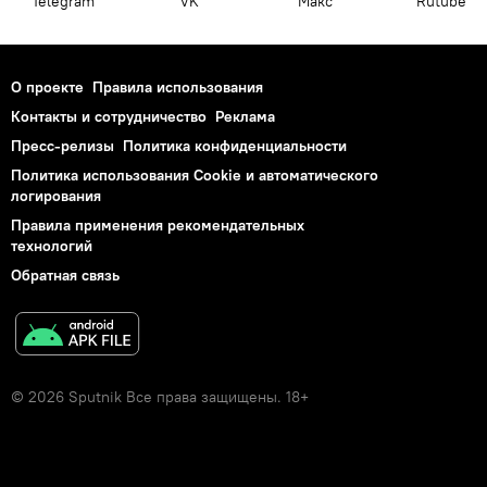
Telegram
VK
Макс
Rutube
О проекте
Правила использования
Контакты и сотрудничество
Реклама
Пресс-релизы
Политика конфиденциальности
Политика использования Cookie и автоматического
логирования
Правила применения рекомендательных
технологий
Обратная связь
© 2026 Sputnik Все права защищены. 18+