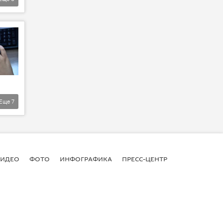
Еще
7
ВИДЕО
ФОТО
ИНФОГРАФИКА
ПРЕСС-ЦЕНТР