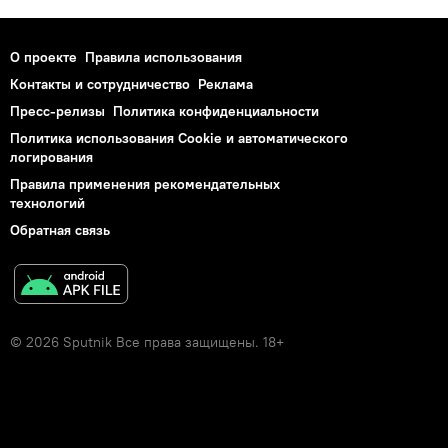
О проекте
Правила использования
Контакты и сотрудничество
Реклама
Пресс-релизы
Политика конфиденциальности
Политика использования Cookie и автоматического
логирования
Правила применения рекомендательных
технологий
Обратная связь
© 2026 Sputnik Все права защищены. 18+