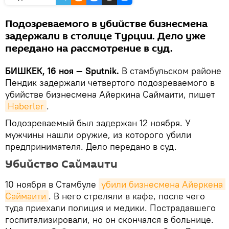
Подозреваемого в убийстве бизнесмена
задержали в столице Турции. Дело уже
передано на рассмотрение в суд.
БИШКЕК, 16 ноя — Sputnik.
В стамбульском районе
Пендик задержали четвертого подозреваемого в
убийстве бизнесмена Айеркина Саймаити, пишет
Haberler
.
Подозреваемый был задержан 12 ноября. У
мужчины нашли оружие, из которого убили
предпринимателя. Дело передано в суд.
Убийство Саймаити
10 ноября в Стамбуле
убили бизнесмена Айеркена 
Саймаити
. В него стреляли в кафе, после чего
туда приехали полиция и медики. Пострадавшего
госпитализировали, но он скончался в больнице.