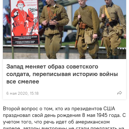
Запад меняет образ советского
солдата, переписывая историю войны
все смелее
6 мая 2020, 15:18
Второй вопрос о том, кто из президентов США
праздновал свой день рождения 8 мая 1945 года. С
учетом того, что речь идет об американском
лидере, авторы викторины не стали предлагать на