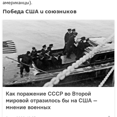
американцы).
Победа США и союзников
Как поражение СССР во Второй
мировой отразилось бы на США —
мнение военных