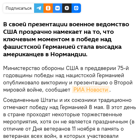
Подписаться
В своей презентации военное ведомство
США прозрачно намекает на то, что
ключевым моментом в победе над
фашистской Германией стала высадка
американцев в Нормандии.
Министерство обороны США в преддверии 75-й
годовщины победы над нацистской Германией
опубликовало викторину и презентацию о Второй
мировой войне, сообщает
РИА Новости
.
Соединенные Штаты и их союзники традиционно
отмечают победу над Германией 8 мая. В этот день
в стране проходят некоторые торжественные
мероприятия, хотя он не является праздничным (в
отличие от Дня ветеранов 11 ноября в память о
ветеранах всех войн, в которых участвовали