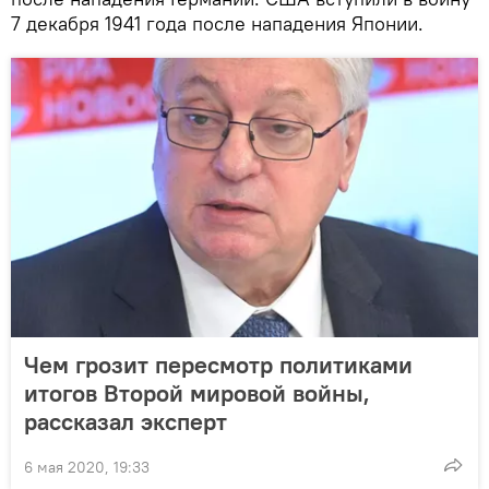
7 декабря 1941 года после нападения Японии.
Чем грозит пересмотр политиками
итогов Второй мировой войны,
рассказал эксперт
6 мая 2020, 19:33