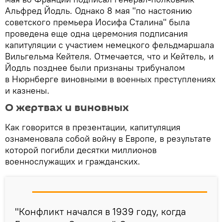
Альфред Йодль. Однако 8 мая "по настоянию
советского премьера Иосифа Сталина" была
проведена еще одна церемония подписания
капитуляции с участием немецкого фельдмаршала
Вильгельма Кейтеля. Отмечается, что и Кейтель, и
Йодль позднее были признаны трибуналом
в Нюрнберге виновными в военных преступлениях
и казнены.
О жертвах и виновных
Как говорится в презентации, капитуляция
ознаменовала собой войну в Европе, в результате
которой погибли десятки миллионов
военнослужащих и гражданских.
"Конфликт начался в 1939 году, когда