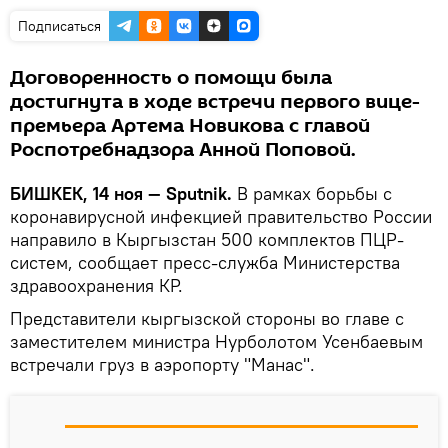
Подписаться
Договоренность о помощи была
достигнута в ходе встречи первого вице-
премьера Артема Новикова с главой
Роспотребнадзора Анной Поповой.
БИШКЕК, 14 ноя — Sputnik.
В рамках борьбы с
коронавирусной инфекцией правительство России
направило в Кыргызстан 500 комплектов ПЦР-
систем, сообщает пресс-служба Министерства
здравоохранения КР.
Представители кыргызской стороны во главе с
заместителем министра Нурболотом Усенбаевым
встречали груз в аэропорту "Манас".