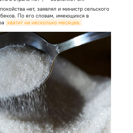
спокойства нет, заявлял и министр сельского
беков. По его словам, имеющихся в
ара
хватит на несколько месяцев.