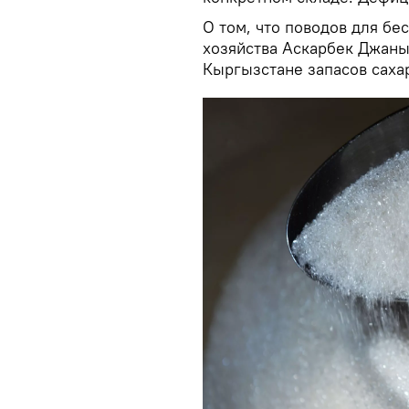
О том, что поводов для бе
хозяйства Аскарбек Джаны
Кыргызстане запасов сах