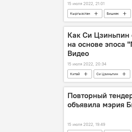
15 июля 2022, 21:01
Кыргызстан
Бишкек
Как Си Цзиньпин 
на основе эпоса "
Видео
15 июля 2022, 20:34
Китай
Си Цзиньпин
видео
Повторный тендер
объявила мэрия 
15 июля 2022, 19:49