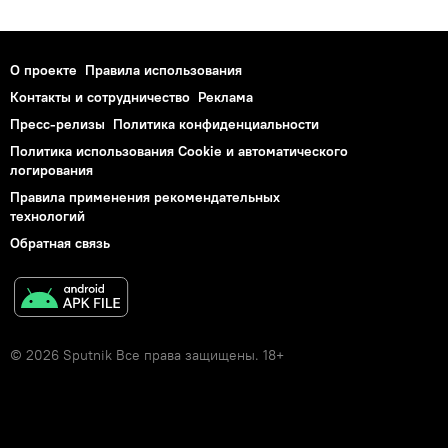
О проекте
Правила использования
Контакты и сотрудничество
Реклама
Пресс-релизы
Политика конфиденциальности
Политика использования Cookie и автоматического
логирования
Правила применения рекомендательных
технологий
Обратная связь
© 2026 Sputnik Все права защищены. 18+