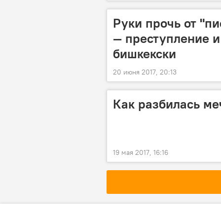
Руки прочь от "п
— преступление и
бишкекски
20 июня 2017, 20:13
Как разбилась ме
19 мая 2017, 16:16