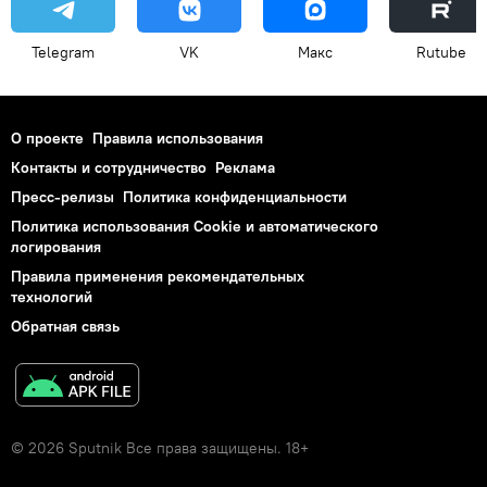
Telegram
VK
Макс
Rutube
О проекте
Правила использования
Контакты и сотрудничество
Реклама
Пресс-релизы
Политика конфиденциальности
Политика использования Cookie и автоматического
логирования
Правила применения рекомендательных
технологий
Обратная связь
© 2026 Sputnik Все права защищены. 18+