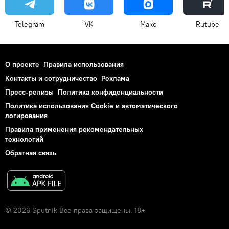
Telegram
VK
Макс
Rutube
О проекте
Правила использования
Контакты и сотрудничество
Реклама
Пресс-релизы
Политика конфиденциальности
Политика использования Cookie и автоматического
логирования
Правила применения рекомендательных
технологий
Обратная связь
© 2026 Sputnik Все права защищены. 18+