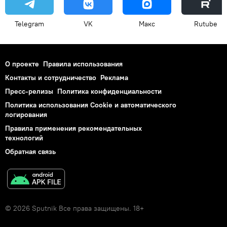
Telegram
VK
Макс
Rutube
О проекте
Правила использования
Контакты и сотрудничество
Реклама
Пресс-релизы
Политика конфиденциальности
Политика использования Cookie и автоматического
логирования
Правила применения рекомендательных
технологий
Обратная связь
© 2026 Sputnik Все права защищены. 18+