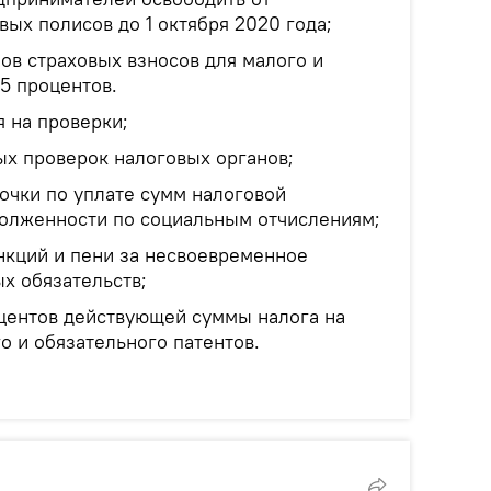
вых полисов до 1 октября 2020 года;
фов страховых взносов для малого и
 5 процентов.
 на проверки;
х проверок налоговых органов;
очки по уплате сумм налоговой
долженности по социальным отчислениям;
кций и пени за несвоевременное
х обязательств;
центов действующей суммы налога на
о и обязательного патентов.