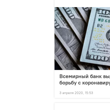
Всемирный банк выд
борьбу с коронавир
3 апреля 2020, 15:53