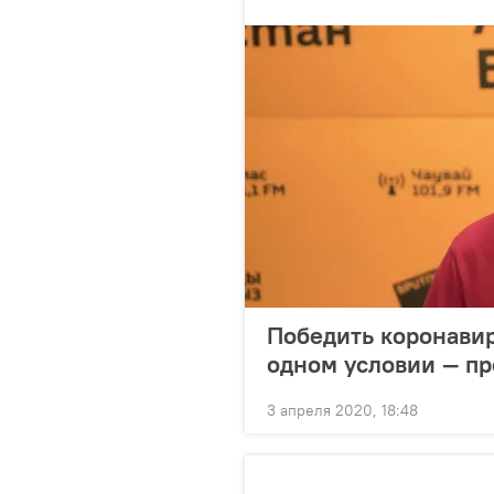
Победить коронавир
одном условии — пр
3 апреля 2020, 18:48