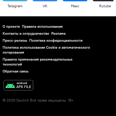
Telegram
VK
Макс
Rutube
О проекте
Правила использования
Контакты и сотрудничество
Реклама
Пресс-релизы
Политика конфиденциальности
Политика использования Cookie и автоматического
логирования
Правила применения рекомендательных
технологий
Обратная связь
© 2026 Sputnik Все права защищены. 18+