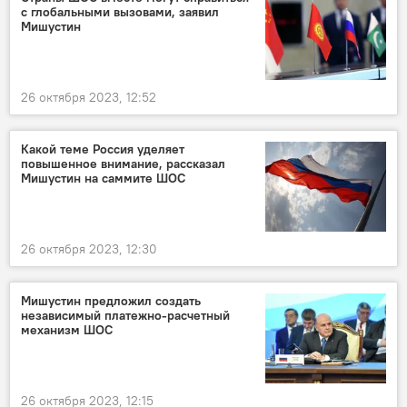
с глобальными вызовами, заявил
Мишустин
26 октября 2023, 12:52
Какой теме Россия уделяет
повышенное внимание, рассказал
Мишустин на саммите ШОС
26 октября 2023, 12:30
Мишустин предложил создать
независимый платежно-расчетный
механизм ШОС
26 октября 2023, 12:15