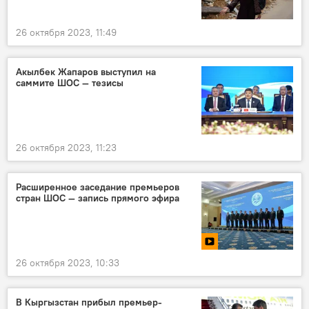
26 октября 2023, 11:49
Акылбек Жапаров выступил на
саммите ШОС — тезисы
26 октября 2023, 11:23
Расширенное заседание премьеров
стран ШОС — запись прямого эфира
26 октября 2023, 10:33
В Кыргызстан прибыл премьер-