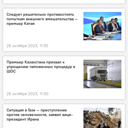
Следует решительно противостоять
попыткам внешнего вмешательства —
премьер Китая
26 октября 2023, 11:55
Премьер Казахстана призвал к
упрощению таможенных процедур в
ШОС
26 октября 2023, 11:50
Ситуация в Газе — преступление
против человечности, заявил вице-
президент Ирана