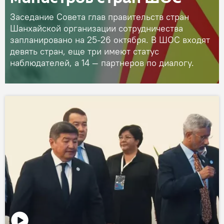
Заседание Совета глав правительств стран
Шанхайской организации сотрудничества
запланировано на 25-26 октября. В ШОС входят
девять стран, еще три имеют статус
наблюдателей, а 14 — партнеров по диалогу.