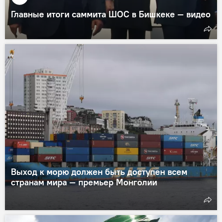
Главные итоги саммита ШОС в Бишкеке — видео
Выход к морю должен быть доступен всем
странам мира — премьер Монголии