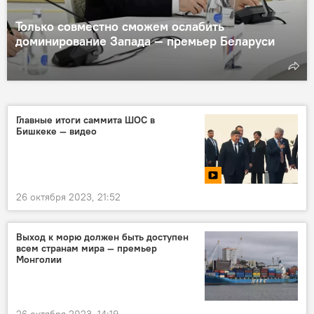
Только совместно сможем ослабить
доминирование Запада — премьер Беларуси
Главные итоги саммита ШОС в
Бишкеке — видео
26 октября 2023, 21:52
Выход к морю должен быть доступен
всем странам мира — премьер
Монголии