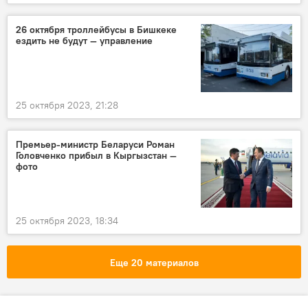
26 октября троллейбусы в Бишкеке
ездить не будут — управление
25 октября 2023, 21:28
Премьер-министр Беларуси Роман
Головченко прибыл в Кыргызстан —
фото
25 октября 2023, 18:34
Еще 20 материалов