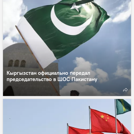
Кыргызстан официально передал
председательство в ШОС Пакистану