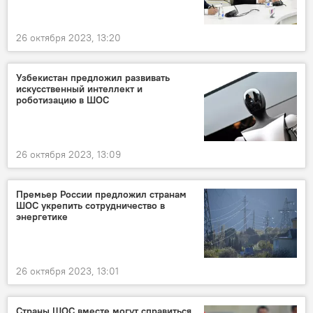
26 октября 2023, 13:20
Узбекистан предложил развивать
искусственный интеллект и
роботизацию в ШОС
26 октября 2023, 13:09
Премьер России предложил странам
ШОС укрепить сотрудничество в
энергетике
26 октября 2023, 13:01
Страны ШОС вместе могут справиться