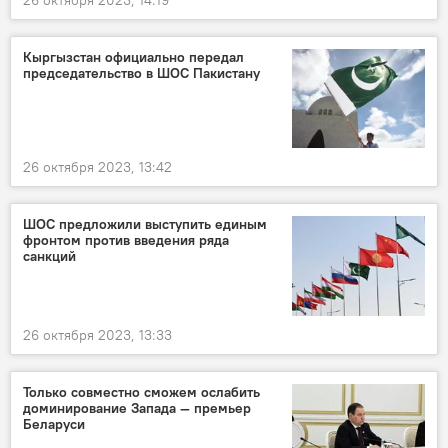
26 октября 2023, 14:19
Кыргызстан официально передал
председательство в ШОС Пакистану
26 октября 2023, 13:42
ШОС предложили выступить единым
фронтом против введения ряда
санкций
26 октября 2023, 13:33
Только совместно сможем ослабить
доминирование Запада — премьер
Беларуси