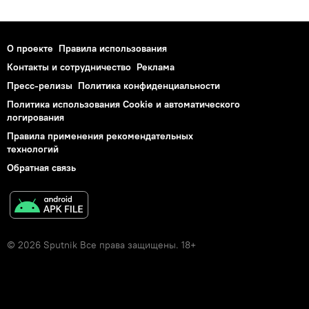
О проекте
Правила использования
Контакты и сотрудничество
Реклама
Пресс-релизы
Политика конфиденциальности
Политика использования Cookie и автоматического
логирования
Правила применения рекомендательных
технологий
Обратная связь
© 2026 Sputnik Все права защищены. 18+