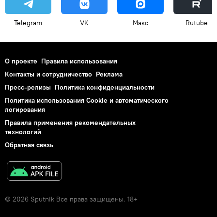
Telegram
VK
Макс
Rutube
О проекте
Правила использования
Контакты и сотрудничество
Реклама
Пресс-релизы
Политика конфиденциальности
Политика использования Cookie и автоматического
логирования
Правила применения рекомендательных
технологий
Обратная связь
© 2026 Sputnik Все права защищены. 18+